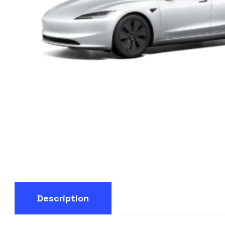
Description