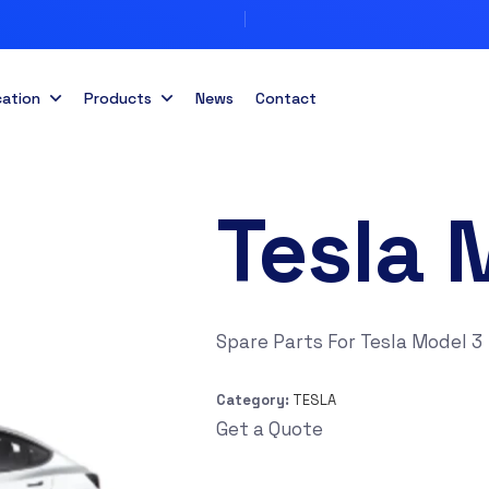
cation
Products
News
Contact
Tesla 
Spare Parts For Tesla Model 3
Category:
TESLA
Get a Quote